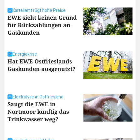
Kartellamt rügt hohe Preise
EWE sieht keinen Grund
für Rückzahlungen an
Gaskunden
Energiekrise
Hat EWE Ostfrieslands
Gaskunden ausgenutzt?
Elektrolyse in Ostfriesland
Saugt die EWE in
Nortmoor künftig das
Trinkwasser weg?