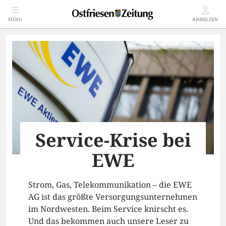
MENÜ
ANMELDEN
Service-Krise bei
EWE
Strom, Gas, Telekommunikation – die EWE
AG ist das größte Versorgungsunternehmen
im Nordwesten. Beim Service knirscht es.
Und das bekommen auch unsere Leser zu