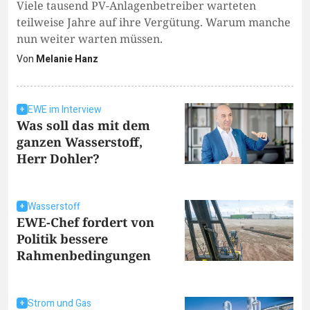
Viele tausend PV-Anlagenbetreiber warteten
teilweise Jahre auf ihre Vergütung. Warum manche
nun weiter warten müssen.
Von
Melanie Hanz
EWE im Interview
Was soll das mit dem
ganzen Wasserstoff,
Herr Dohler?
Wasserstoff
EWE-Chef fordert von
Politik bessere
Rahmenbedingungen
Strom und Gas