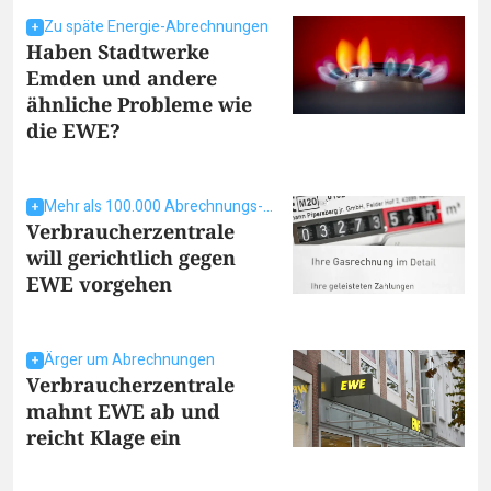
Zu späte Energie-Abrechnungen
Haben Stadtwerke
Emden und andere
ähnliche Probleme wie
die EWE?
Mehr als 100.000 Abrechnungs-Verstöße
Verbraucherzentrale
will gerichtlich gegen
EWE vorgehen
Ärger um Abrechnungen
Verbraucherzentrale
mahnt EWE ab und
reicht Klage ein