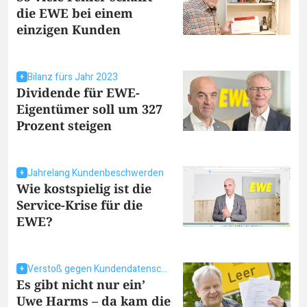
die EWE bei einem
einzigen Kunden
Bilanz fürs Jahr 2023
Dividende für EWE-
Eigentümer soll um 327
Prozent steigen
Jahrelang Kundenbeschwerden
Wie kostspielig ist die
Service-Krise für die
EWE?
Verstoß gegen Kundendatenschutz
Es gibt nicht nur ein’
Uwe Harms – da kam die