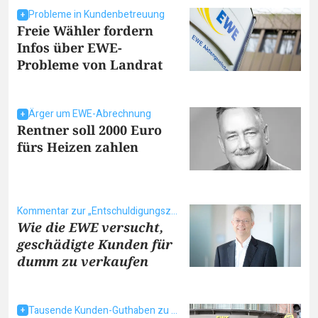
Probleme in Kundenbetreuung
Freie Wähler fordern
Infos über EWE-
Probleme von Landrat
Ärger um EWE-Abrechnung
Rentner soll 2000 Euro
fürs Heizen zahlen
Kommentar zur „Entschuldigungszahlung“
Wie die EWE versucht,
geschädigte Kunden für
dumm zu verkaufen
Tausende Kunden-Guthaben zu spät erstattet