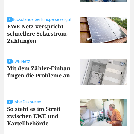
Rückstände bei Einspeisevergütungen
EWE Netz verspricht
schnellere Solarstrom-
Zahlungen
EWE Netz
Mit dem Zähler-Einbau
fingen die Probleme an
Hohe Gaspreise
So steht es im Streit
zwischen EWE und
Kartellbehörde