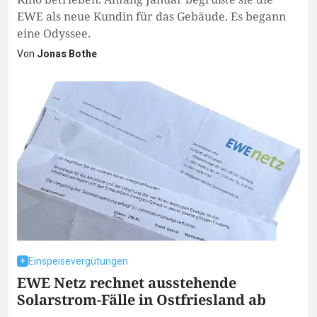
EWE als neue Kundin für das Gebäude. Es begann
eine Odyssee.
Von
Jonas Bothe
Einspeisevergütungen
EWE Netz rechnet ausstehende
Solarstrom-Fälle in Ostfriesland ab