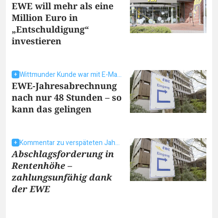
EWE will mehr als eine
Million Euro in
„Entschuldigung“
investieren
Wittmunder Kunde war mit E-Mail erfolgreich
EWE-Jahresabrechnung
nach nur 48 Stunden – so
kann das gelingen
Kommentar zu verspäteten Jahresabrechnungen
Abschlagsforderung in
Rentenhöhe –
zahlungsunfähig dank
der EWE