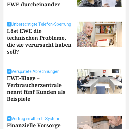
EWE durcheinander
Unberechtigte Telefon-Sperrung
Löst EWE die
technischen Probleme,
die sie verursacht haben
soll?
Verspätete Abrechnungen
EWE-Klage –
Verbraucherzentrale
nennt fünf Kunden als
Beispiele
Vertrag im alten IT-System
Finanzielle Vorsorge