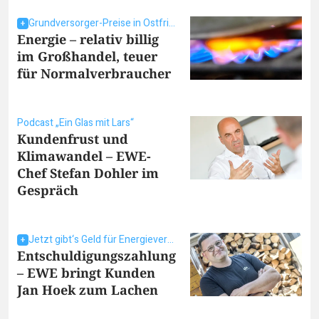
Grundversorger-Preise in Ostfriesland
Energie – relativ billig
im Großhandel, teuer
für Normalverbraucher
Podcast „Ein Glas mit Lars“
Kundenfrust und
Klimawandel – EWE-
Chef Stefan Dohler im
Gespräch
Jetzt gibt‘s Geld für Energieverbraucher
Entschuldigungszahlung
– EWE bringt Kunden
Jan Hoek zum Lachen