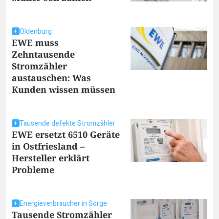
Oldenburg
EWE muss
Zehntausende
Stromzähler
austauschen: Was
Kunden wissen müssen
Tausende defekte Stromzähler
EWE ersetzt 6510 Geräte
in Ostfriesland –
Hersteller erklärt
Probleme
Energieverbraucher in Sorge
Tausende Stromzähler