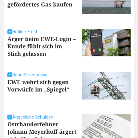
gefördertes Gas kaufen
Hotline-Frust
Ärger beim EWE-Login –
Kunde fühlt sich im
Stich gelassen
Hohe Strompreise
EWE wehrt sich gegen
Vorwürfe im „Spiegel“
Angebliche Schulden
Ostrhauderfehner
Johann Meyerhoff ärgert