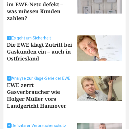
im EWE-Netz defekt –
was müssen Kunden
zahlen?
Es geht um Sicherheit
Die EWE klagt Zutritt bei
Gaskunden ein – auch in
Ostfriesland
Analyse zur Klage-Serie der EWE
EWE zerrt
Gasverbraucher wie
Holger Müller vors
Landgericht Hannover
Defizitärer Verbraucherschutz