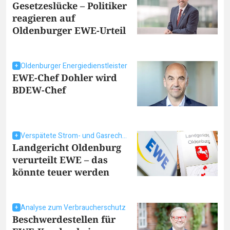
Gesetzeslücke – Politiker
reagieren auf
Oldenburger EWE-Urteil
Oldenburger Energiedienstleister
EWE-Chef Dohler wird
BDEW-Chef
Verspätete Strom- und Gasrechnungen
Landgericht Oldenburg
verurteilt EWE – das
könnte teuer werden
Analyse zum Verbraucherschutz
Beschwerdestellen für