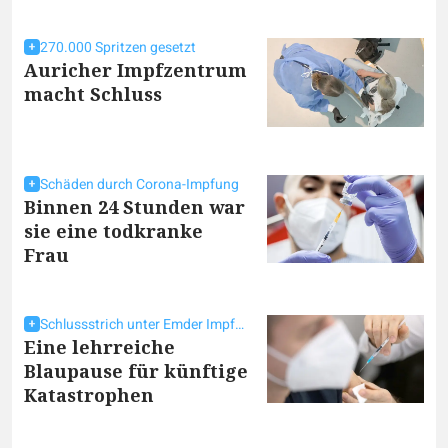
270.000 Spritzen gesetzt
Auricher Impfzentrum
macht Schluss
Schäden durch Corona-Impfung
Binnen 24 Stunden war
sie eine todkranke
Frau
Schlussstrich unter Emder Impfkampagne
Eine lehrreiche
Blaupause für künftige
Katastrophen