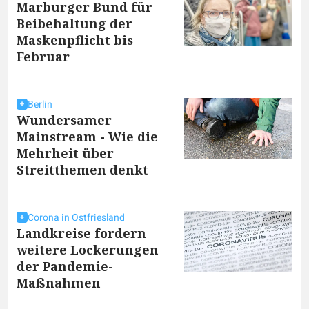
Marburger Bund für
Beibehaltung der
Maskenpflicht bis
Februar
Berlin
Wundersamer
Mainstream - Wie die
Mehrheit über
Streitthemen denkt
Corona in Ostfriesland
Landkreise fordern
weitere Lockerungen
der Pandemie-
Maßnahmen