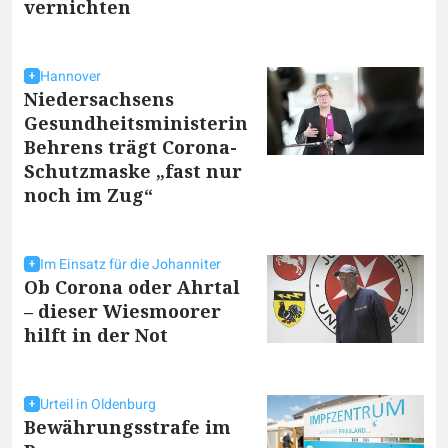
vernichten
Hannover
Niedersachsens
Gesundheitsministerin
Behrens trägt Corona-
Schutzmaske „fast nur
noch im Zug“
Im Einsatz für die Johanniter
Ob Corona oder Ahrtal
– dieser Wiesmoorer
hilft in der Not
Urteil in Oldenburg
Bewährungsstrafe im