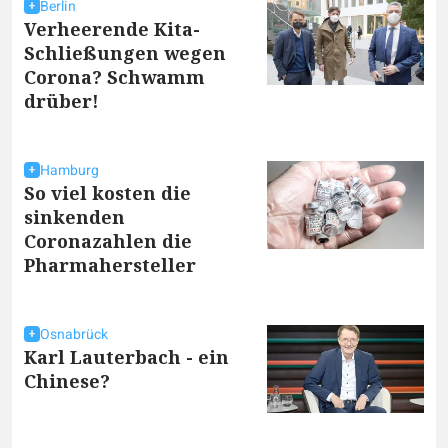
Berlin
Verheerende Kita-
Schließungen wegen
Corona? Schwamm
drüber!
Hamburg
So viel kosten die
sinkenden
Coronazahlen die
Pharmahersteller
Osnabrück
Karl Lauterbach - ein
Chinese?