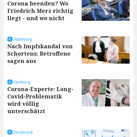
Corona beenden? Wo
Friedrich Merz richtig
liegt - und wo nicht
Oldenburg
Nach Impfskandal von
Schortens: Betroffene
sagen aus
Hamburg
Corona-Experte: Long-
Covid-Problematik
wird völlig
unterschätzt
Osnabrück