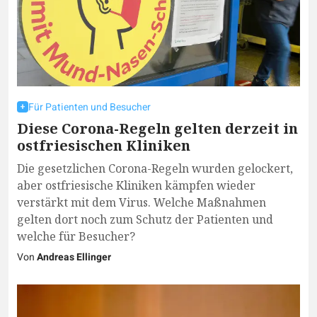
Für Patienten und Besucher
Diese Corona-Regeln gelten derzeit in
ostfriesischen Kliniken
Die gesetzlichen Corona-Regeln wurden gelockert,
aber ostfriesische Kliniken kämpfen wieder
verstärkt mit dem Virus. Welche Maßnahmen
gelten dort noch zum Schutz der Patienten und
welche für Besucher?
Von
Andreas Ellinger