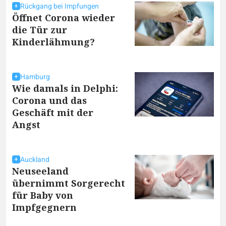
Rückgang bei Impfungen
Öffnet Corona wieder
die Tür zur
Kinderlähmung?
Hamburg
Wie damals in Delphi:
Corona und das
Geschäft mit der
Angst
Auckland
Neuseeland
übernimmt Sorgerecht
für Baby von
Impfgegnern