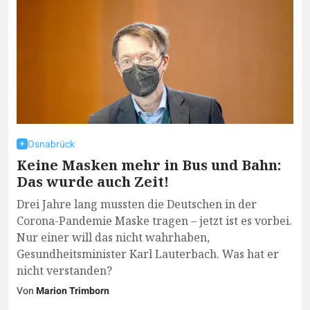
Osnabrück
Keine Masken mehr in Bus und Bahn:
Das wurde auch Zeit!
Drei Jahre lang mussten die Deutschen in der
Corona-Pandemie Maske tragen – jetzt ist es vorbei.
Nur einer will das nicht wahrhaben,
Gesundheitsminister Karl Lauterbach. Was hat er
nicht verstanden?
Von
Marion Trimborn