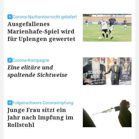
Corona-Nachweise nicht geliefert
Ausgefallenes
Marienhafe-Spiel wird
für Uplengen gewertet
Corona-Kampagne
Eine elitäre und
spaltende Sichtweise
Folgenschwere Coronaimpfung
Junge Frau sitzt ein
Jahr nach Impfung im
Rollstuhl