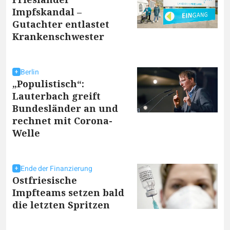
Impfskandal –
Gutachter entlastet
Krankenschwester
Berlin
„Populistisch“:
Lauterbach greift
Bundesländer an und
rechnet mit Corona-
Welle
Ende der Finanzierung
Ostfriesische
Impfteams setzen bald
die letzten Spritzen