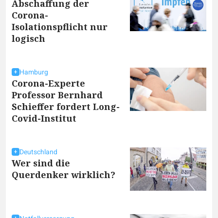
Abschaffung der
Corona-
Isolationspflicht nur
logisch
Hamburg
Corona-Experte
Professor Bernhard
Schieffer fordert Long-
Covid-Institut
Deutschland
Wer sind die
Querdenker wirklich?