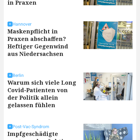
in Praxen
Hannover
Maskenpflicht in
Praxen abschaffen?
Heftiger Gegenwind
aus Niedersachsen
Berlin
Warum sich viele Long
Covid-Patienten von
der Politik allein
gelassen fühlen
Post-Vac-Syndrom
Impfgeschädigte