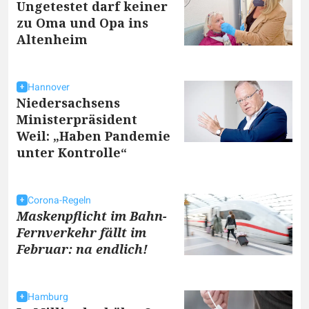
Ungetestet darf keiner
zu Oma und Opa ins
Altenheim
Hannover
Niedersachsens
Ministerpräsident
Weil: „Haben Pandemie
unter Kontrolle“
Corona-Regeln
Maskenpflicht im Bahn-
Fernverkehr fällt im
Februar: na endlich!
Hamburg