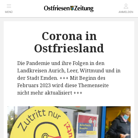
MENÜ
ANMELDEN
Corona in
Ostfriesland
Die Pandemie und ihre Folgen in den
Landkreisen Aurich, Leer, Wittmund und in
der Stadt Emden. +++ Mit Beginn des
Februars 2023 wird diese Themenseite
nicht mehr aktualisiert +++