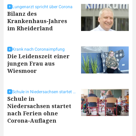
Lungenarzt spricht über Corona
Bilanz des
Krankenhaus-Jahres
im Rheiderland
Krank nach Coronaimpfung
Die Leidenszeit einer
jungen Frau aus
Wiesmoor
Schule in Niedersachsen startet nach Ferien ohne Corona-Auflagen
Schule in
Niedersachsen startet
nach Ferien ohne
Corona-Auflagen