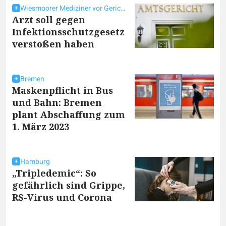
Wiesmoorer Mediziner vor Gericht
Arzt soll gegen
Infektionsschutzgesetz
verstoßen haben
Bremen
Maskenpflicht in Bus
und Bahn: Bremen
plant Abschaffung zum
1. März 2023
Hamburg
„Tripledemic“: So
gefährlich sind Grippe,
RS-Virus und Corona