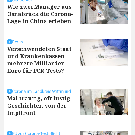
Wie zwei Manager aus
Osnabrück die Corona-
Lage in China erleben
Berlin
Verschwendeten Staat
und Krankenkassen
mehrere Milliarden
Euro für PCR-Tests?
Corona im Landkreis Wittmund
Mal traurig, oft lustig –
Geschichten von der
Impffront
EU zur Corona-Testpflicht