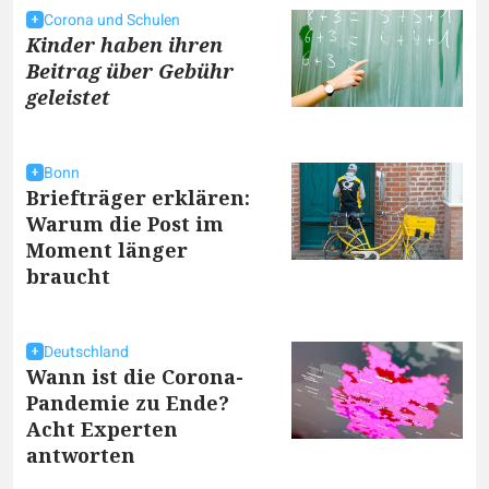
Corona und Schulen
Kinder haben ihren
Beitrag über Gebühr
geleistet
Bonn
Briefträger erklären:
Warum die Post im
Moment länger
braucht
Deutschland
Wann ist die Corona-
Pandemie zu Ende?
Acht Experten
antworten