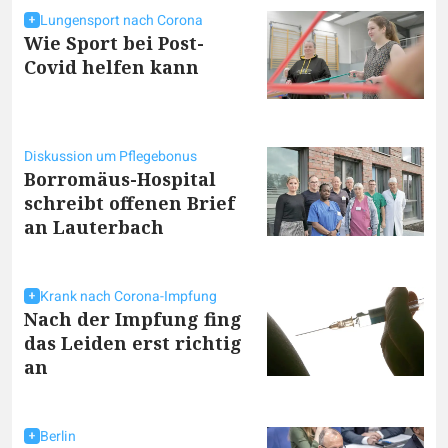
Lungensport nach Corona
Wie Sport bei Post-
Covid helfen kann
Diskussion um Pflegebonus
Borromäus-Hospital
schreibt offenen Brief
an Lauterbach
Krank nach Corona-Impfung
Nach der Impfung fing
das Leiden erst richtig
an
Berlin