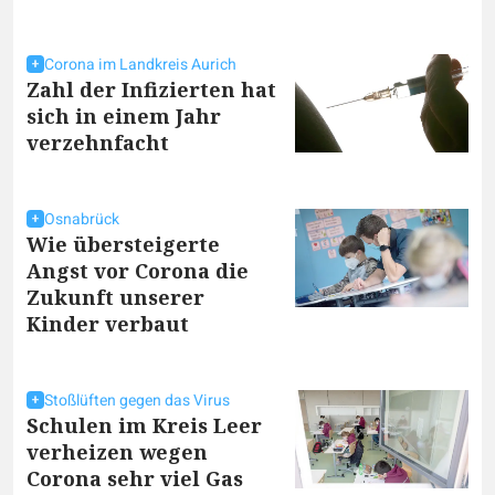
Corona im Landkreis Aurich
Zahl der Infizierten hat
sich in einem Jahr
verzehnfacht
Osnabrück
Wie übersteigerte
Angst vor Corona die
Zukunft unserer
Kinder verbaut
Stoßlüften gegen das Virus
Schulen im Kreis Leer
verheizen wegen
Corona sehr viel Gas