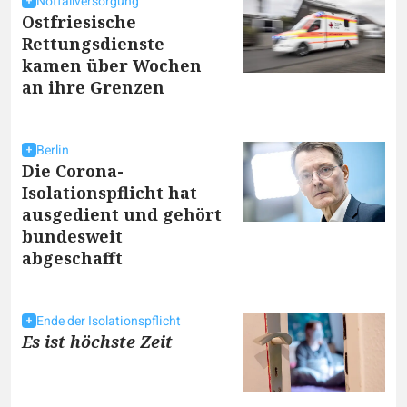
Notfallversorgung
Ostfriesische
Rettungsdienste
kamen über Wochen
an ihre Grenzen
Berlin
Die Corona-
Isolationspflicht hat
ausgedient und gehört
bundesweit
abgeschafft
Ende der Isolationspflicht
Es ist höchste Zeit