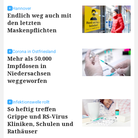
Hannover
Endlich weg auch mit
den letzten
Maskenpflichten
Corona in Ostfriesland
Mehr als 50.000
Impfdosen in
Niedersachsen
weggeworfen
Infektionswelle rollt
So heftig treffen
Grippe und RS-Virus
Kliniken, Schulen und
Rathäuser