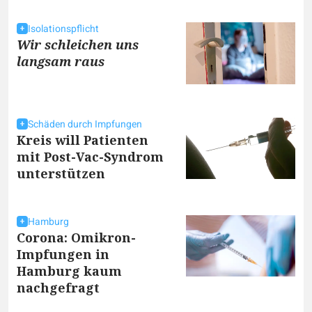
Isolationspflicht
Wir schleichen uns
langsam raus
Schäden durch Impfungen
Kreis will Patienten
mit Post-Vac-Syndrom
unterstützen
Hamburg
Corona: Omikron-
Impfungen in
Hamburg kaum
nachgefragt