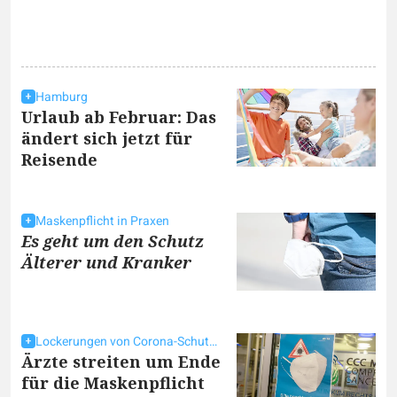
Hamburg
Urlaub ab Februar: Das
ändert sich jetzt für
Reisende
Maskenpflicht in Praxen
Es geht um den Schutz
Älterer und Kranker
Lockerungen von Corona-Schutzmaßnahmen
Ärzte streiten um Ende
für die Maskenpflicht