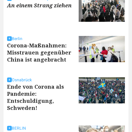
An einem Strang ziehen
Berlin
Corona-Maßnahmen:
Misstrauen gegenüber
China ist angebracht
Osnabrück
Ende von Corona als
Pandemie:
Entschuldigung,
Schweden!
BERLIN