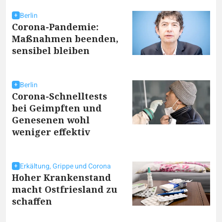
Berlin
Corona-Pandemie:
Maßnahmen beenden,
sensibel bleiben
Berlin
Corona-Schnelltests
bei Geimpften und
Genesenen wohl
weniger effektiv
Erkältung, Grippe und Corona
Hoher Krankenstand
macht Ostfriesland zu
schaffen