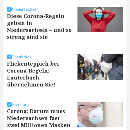
Niedersachsen
Diese Corona-Regeln
gelten in
Niedersachsen – und so
streng sind sie
Osnabrück
Flickenteppich bei
Corona-Regeln:
Lauterbach,
übernehmen Sie!
Hamburg
Corona: Darum muss
Niedersachsen fast
zwei Millionen Masken